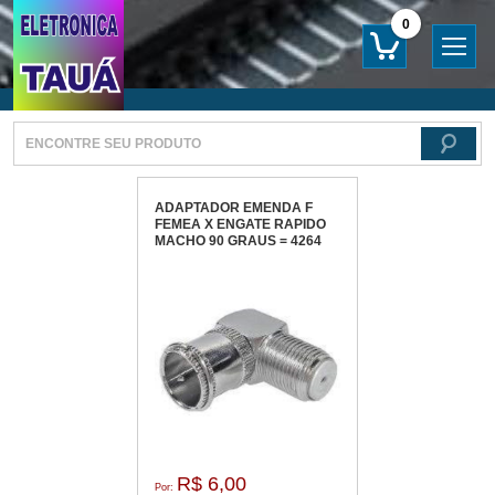
0
ADAPTADOR EMENDA F
FEMEA X ENGATE RAPIDO
MACHO 90 GRAUS = 4264
R$ 6,00
Por: