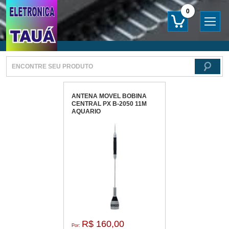
0
ANTENA MOVEL BOBINA
CENTRAL PX B-2050 11M
AQUARIO
R$ 160,00
Por: