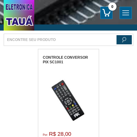
0
CONTROLE CONVERSOR
PIX SC1001
R$ 28,00
Por: