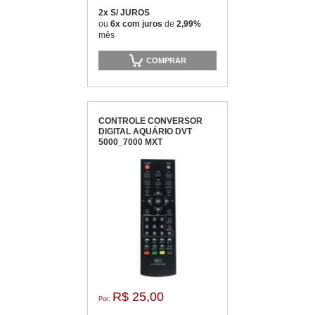
2x S/ JUROS
ou
6x com juros
de
2,99%
mês
COMPRAR
CONTROLE CONVERSOR
DIGITAL AQUÁRIO DVT
5000_7000 MXT
R$ 25,00
Por: