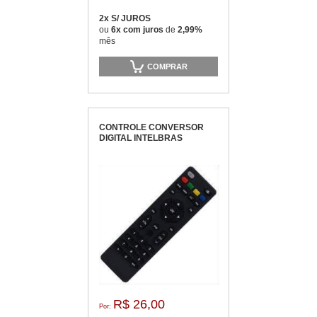
2x S/ JUROS
ou
6x com juros
de
2,99%
mês
COMPRAR
CONTROLE CONVERSOR
DIGITAL INTELBRAS
R$ 26,00
Por: